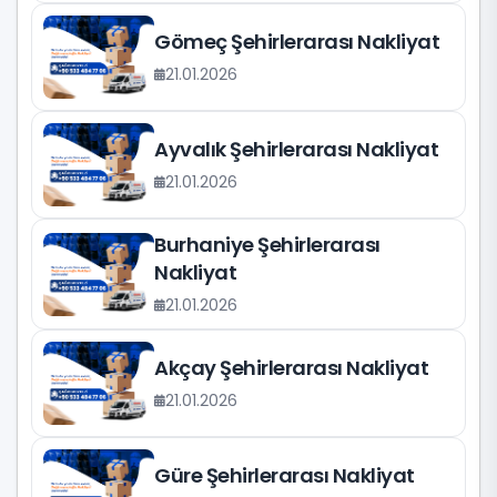
Gömeç Şehirlerarası Nakliyat
21.01.2026
Ayvalık Şehirlerarası Nakliyat
21.01.2026
Burhaniye Şehirlerarası
Nakliyat
21.01.2026
Akçay Şehirlerarası Nakliyat
21.01.2026
Güre Şehirlerarası Nakliyat