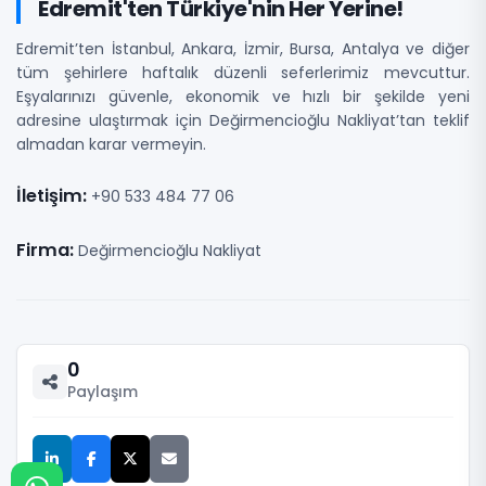
Edremit'ten Türkiye'nin Her Yerine!
Edremit’ten İstanbul, Ankara, İzmir, Bursa, Antalya ve diğer
tüm şehirlere haftalık düzenli seferlerimiz mevcuttur.
Eşyalarınızı güvenle, ekonomik ve hızlı bir şekilde yeni
adresine ulaştırmak için Değirmencioğlu Nakliyat’tan teklif
almadan karar vermeyin.
İletişim:
+90 533 484 77 06
Firma:
Değirmencioğlu Nakliyat
0
Paylaşım